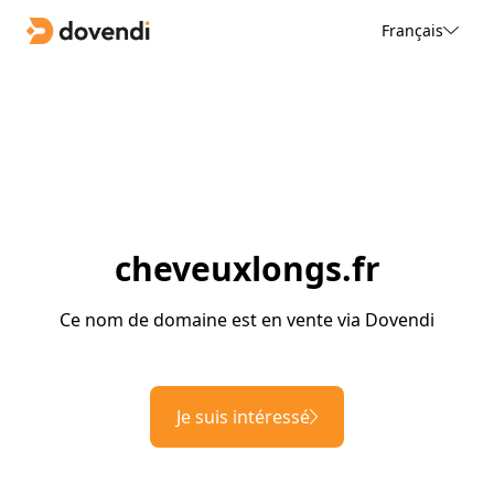
Français
cheveuxlongs.fr
Ce nom de domaine est en vente via Dovendi
Je suis intéressé