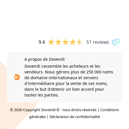
9.4
51 reviews
A propos de Dovendi
Dovendi rassemble les acheteurs et les
vendeurs. Nous gérons plus de 250 000 noms
de domaine internationaux et servons
d'intermédiaire pour la vente de ces noms,
dans le but d'obtenir un bon accord pour
toutes les parties.
© 2026 Copyright Dovendi © - tous droits réservés |
Conditions
générales
|
Déclaration de confidentialité