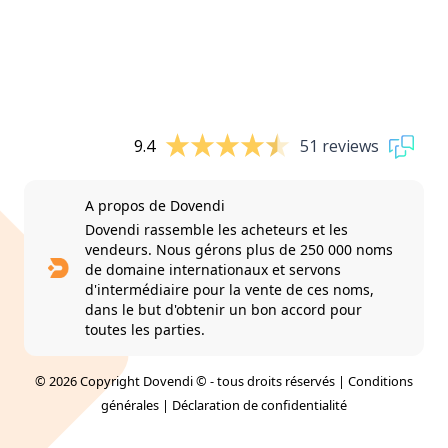
9.4
51 reviews
A propos de Dovendi
Dovendi rassemble les acheteurs et les
vendeurs. Nous gérons plus de 250 000 noms
de domaine internationaux et servons
d'intermédiaire pour la vente de ces noms,
dans le but d'obtenir un bon accord pour
toutes les parties.
© 2026 Copyright Dovendi © - tous droits réservés |
Conditions
générales
|
Déclaration de confidentialité