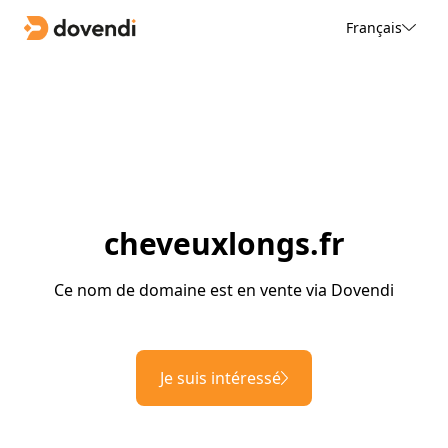
Français
cheveuxlongs.fr
Ce nom de domaine est en vente via Dovendi
Je suis intéressé