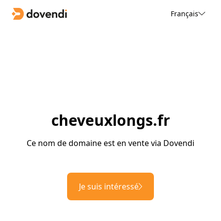
Français
cheveuxlongs.fr
Ce nom de domaine est en vente via Dovendi
Je suis intéressé