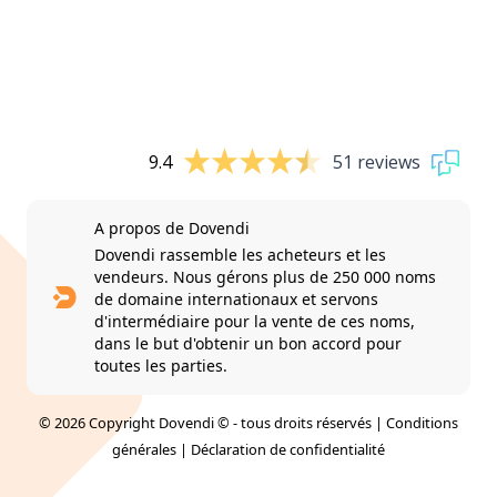
9.4
51 reviews
A propos de Dovendi
Dovendi rassemble les acheteurs et les
vendeurs. Nous gérons plus de 250 000 noms
de domaine internationaux et servons
d'intermédiaire pour la vente de ces noms,
dans le but d'obtenir un bon accord pour
toutes les parties.
© 2026 Copyright Dovendi © - tous droits réservés |
Conditions
générales
|
Déclaration de confidentialité